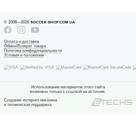
© 2008—2026
SOCCER-SHOP.COM.UA
Оплата и доставка
Обмен/Возврат товара
Политика конфиденциальности
Условия и положения
Использование материалов этого сайта
возможно только с ссылкой на источник.
Создание интернет магазина
и техническая поддержка