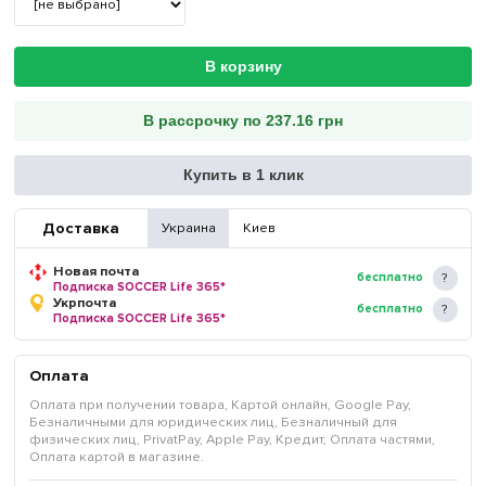
В корзину
В рассрочку по 237.16 грн
Купить в 1 клик
Доставка
Украина
Киев
Новая почта
бесплатно
Подписка SOCCER Life 365*
Укрпочта
бесплатно
Подписка SOCCER Life 365*
Оплата
Оплата при получении товара, Картой онлайн, Google Pay,
Безналичными для юридических лиц, Безналичный для
физических лиц, PrivatPay, Apple Pay, Кредит, Оплата частями,
Оплата картой в магазине.