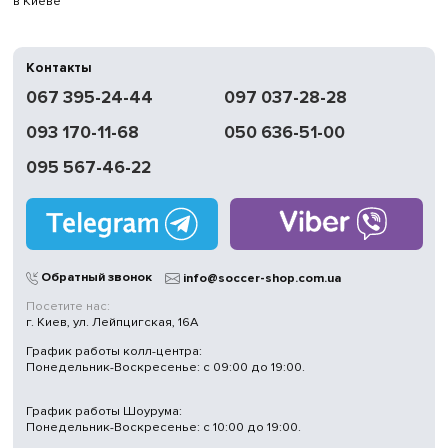
в Киеве
Контакты
067 395-24-44
097 037-28-28
093 170-11-68
050 636-51-00
095 567-46-22
Обратный звонок
info@soccer-shop.com.ua
Посетите нас:
г. Киев, ул. Лейпцигская, 16А
График работы колл-центра:
Понедельник-Воскресенье: с 09:00 до 19:00.
График работы Шоурума:
Понедельник-Воскресенье: с 10:00 до 19:00.