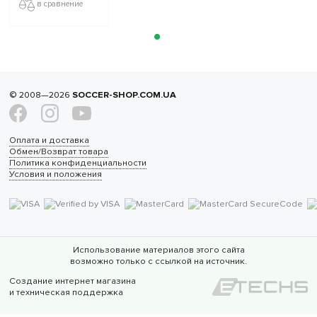
в сравнение
© 2008—2026
SOCCER-SHOP.COM.UA
Оплата и доставка
Обмен/Возврат товара
Политика конфиденциальности
Условия и положения
Использование материалов этого сайта
возможно только с ссылкой на источник.
Создание интернет магазина
и техническая поддержка