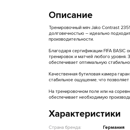
Описание
Тренировочный мяч Jako Contrast 235
долговечностью – идеально подходит
производительности.
Благодаря сертификации FIFA BASIC о
тренировок и матчей любого уровня. 
обеспечивает оптимальную стабильнос
Качественная бутиловая камера гара
стабильное ощущение, что позволяет 
На тренировочном поле или на соревн
обеспечивает необходимую производ
Характеристики
Страна бренда:
Германия