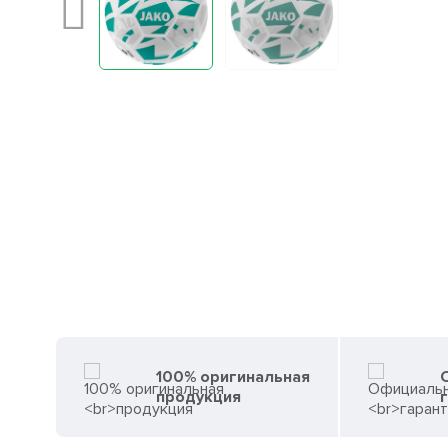
100% оригинальная
продукция