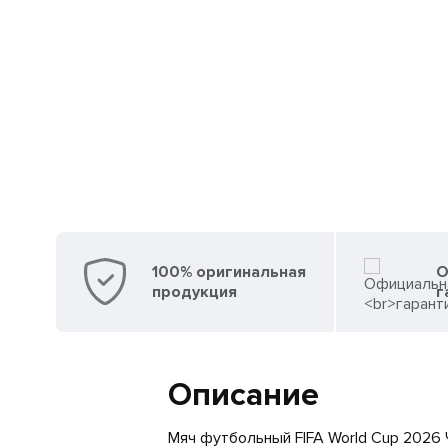
100% оригинальная
О
продукция
г
Описание
Мяч футбольный FIFA World Cup 2026 