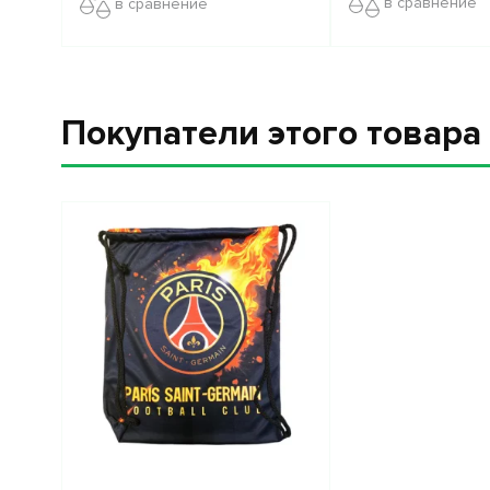
в сравнение
в сравнение
Покупатели этого товар