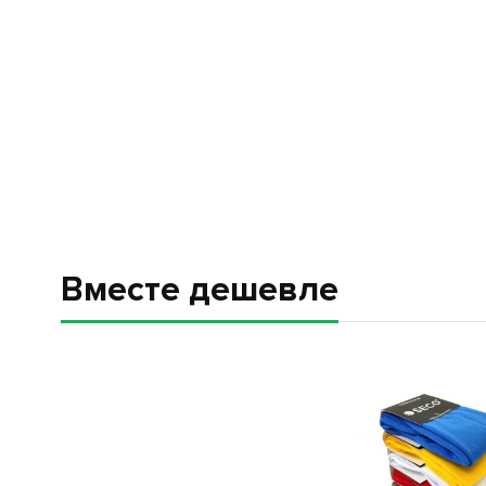
Вместе дешевле