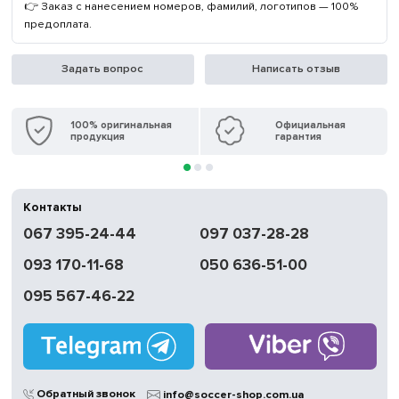
👉 Заказ с нанесением номеров, фамилий, логотипов — 100%
предоплата.
Задать вопрос
Написать отзыв
100% оригинальная
Официальная
продукция
гарантия
Контакты
067 395-24-44
097 037-28-28
093 170-11-68
050 636-51-00
095 567-46-22
Обратный звонок
info@soccer-shop.com.ua