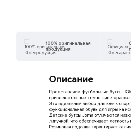
100% оригинальная
продукция
Описание
Представляем футбольные бутсы JO
привлекательных темно-сине-оранжев
Это идеальный выбор для юных спорт
функциональная обувь для игры на ис
Детские бутсы Joma отличаются низк
липучкой, что обеспечивает легкость 
Резиновая подошва гарантирует отли