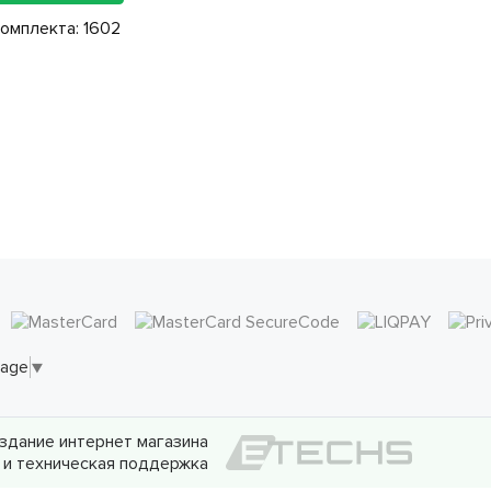
комплекта:
1602
uage
▼
здание интернет магазина
и техническая поддержка