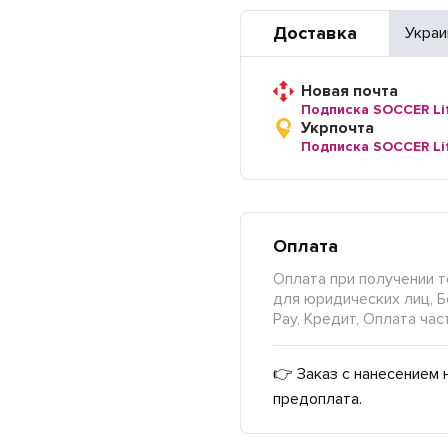
Доставка
Украи
Новая почта
Подписка SOCCER Li
Укрпочта
Подписка SOCCER Li
Оплата
Оплата при получении т
для юридических лиц, Б
Pay, Кредит, Оплата час
👉 Заказ с нанесением 
предоплата.