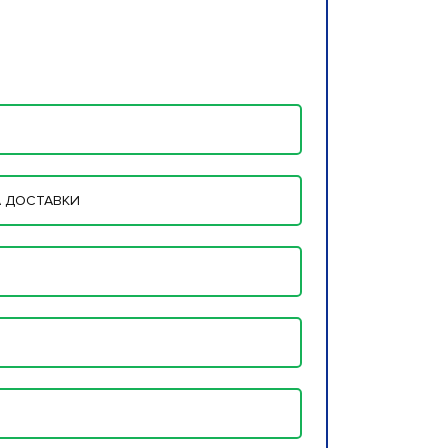
 ДОСТАВКИ