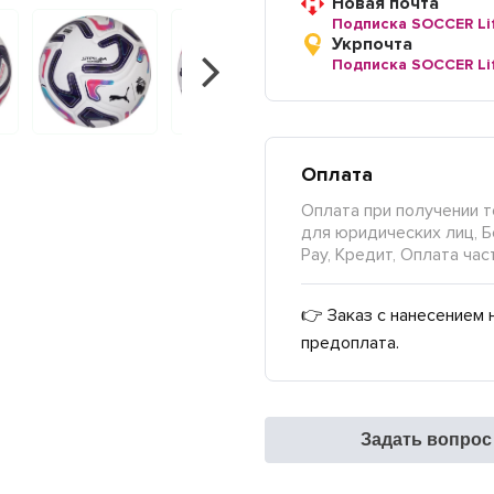
Новая почта
Подписка SOCCER Li
Укрпочта
Подписка SOCCER Li
Оплата
Оплата при получении т
для юридических лиц, Б
Pay, Кредит, Оплата час
👉 Заказ с нанесением 
предоплата.
Задать вопрос