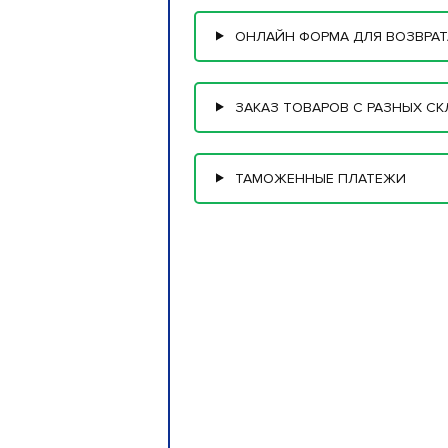
ОНЛАЙН ФОРМА ДЛЯ ВОЗВРАТ
ЗАКАЗ ТОВАРОВ С РАЗНЫХ С
ТАМОЖЕННЫЕ ПЛАТЕЖИ