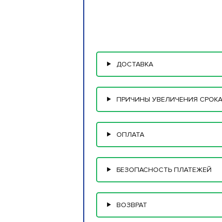
ДОСТАВКА
ПРИЧИНЫ УВЕЛИЧЕНИЯ СРОКА
ОПЛАТА
БЕЗОПАСНОСТЬ ПЛАТЕЖЕЙ
ВОЗВРАТ