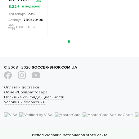
8
.
22
₴
7358
7991201000
в сравнение
© 2008—2026
SOCCER-SHOP.COM.UA
Оплата и доставка
Обмен/Возврат товара
Политика конфиденциальности
Условия и положения
Использование материалов этого сайта