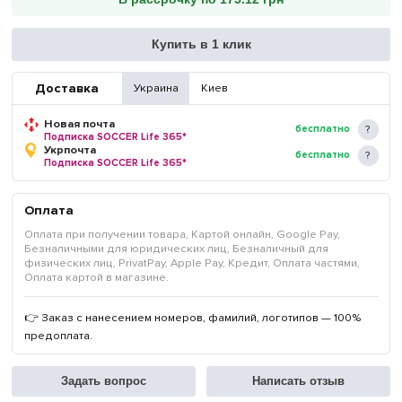
Купить в 1 клик
Доставка
Украина
Киев
Новая почта
бесплатно
Подписка SOCCER Life 365*
Укрпочта
бесплатно
Подписка SOCCER Life 365*
Оплата
Оплата при получении товара, Картой онлайн, Google Pay,
Безналичными для юридических лиц, Безналичный для
физических лиц, PrivatPay, Apple Pay, Кредит, Оплата частями,
Оплата картой в магазине.
👉 Заказ с нанесением номеров, фамилий, логотипов — 100%
предоплата.
Задать вопрос
Написать отзыв