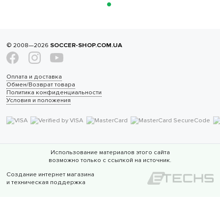
© 2008—2026
SOCCER-SHOP.COM.UA
Оплата и доставка
Обмен/Возврат товара
Политика конфиденциальности
Условия и положения
Использование материалов этого сайта
возможно только с ссылкой на источник.
Создание интернет магазина
и техническая поддержка