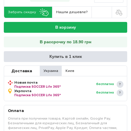
Забрать скидку
Нашли дешевле?
В корзину
В рассрочку по 18.90 грн
Купить в 1 клик
Доставка
Украина
Киев
Новая почта
бесплатно
Подписка SOCCER Life 365*
Укрпочта
бесплатно
Подписка SOCCER Life 365*
Оплата
Оплата при получении товара, Картой онлайн, Google Pay,
Безналичными для юридических лиц, Безналичный для
физических лиц, PrivatPay, Apple Pay, Кредит, Оплата частями,