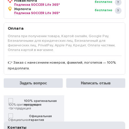
Новая почта
бесплатно
Подписка SOCCER Life 365*
Укрпочта
бесплатно
Подписка SOCCER Life 365*
Оплата
Оплата при получении товара, Картой онлайн, Google Pay,
Безналичными для юридических лиц, Безналичный для
физических лиц, PrivatPay, Apple Pay, Кредит, Оплата частями,
Оплата картой в магазине.
👉 Заказ с нанесением номеров, фамилий, логотипов — 100%
предоплата.
Задать вопрос
Написать отзыв
100% оригинальная
продукция
Официальная
гарантия
Контакты