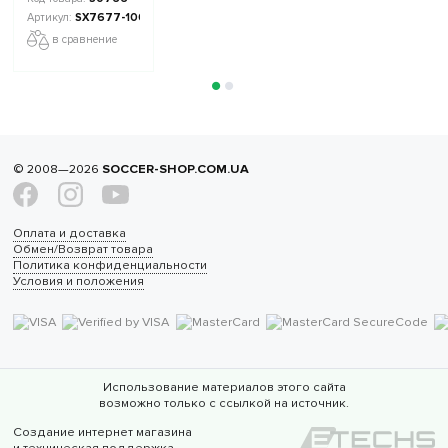
SX7677-100
в сравнение
© 2008—2026
SOCCER-SHOP.COM.UA
Оплата и доставка
Обмен/Возврат товара
Политика конфиденциальности
Условия и положения
Использование материалов этого сайта
возможно только с ссылкой на источник.
Создание интернет магазина
и техническая поддержка