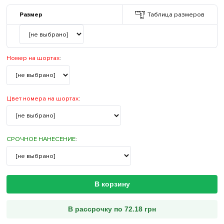
Размер
Таблица размеров
Номер на шортах
:
Цвет номера на шортах
:
СРОЧНОЕ НАНЕСЕНИЕ
:
В корзину
В рассрочку по 72.18 грн