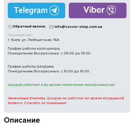
Обратный звонок
info@soccer-shop.com.ua
Посетите нас:
г. Киев, ул. Лейпцигская, 16А
График работы колл-центра:
Понедельник-Воскресенье: с 09:00 до 19:00.
График работы Шоурума:
Понедельник-Воскресенье: с 10:00 до 19:00.
Шоурум работает и во время отключения электроэнергии!
Уважаемые Клиенты, Шоурум не работает во время воздушной
тревоги. Спасибо за понимание!
Описание