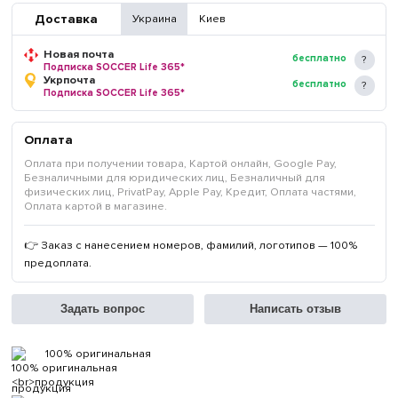
Доставка
Украина
Киев
Новая почта
бесплатно
Подписка SOCCER Life 365*
Укрпочта
бесплатно
Подписка SOCCER Life 365*
Оплата
Оплата при получении товара, Картой онлайн, Google Pay,
Безналичными для юридических лиц, Безналичный для
физических лиц, PrivatPay, Apple Pay, Кредит, Оплата частями,
Оплата картой в магазине.
👉 Заказ с нанесением номеров, фамилий, логотипов — 100%
предоплата.
Задать вопрос
Написать отзыв
100% оригинальная
продукция