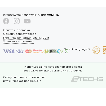
© 2008—2026
SOCCER-SHOP.COM.UA
Оплата и доставка
Обмен/Возврат товара
Политика конфиденциальности
Условия и положения
Select Language
▼
Использование материалов этого сайта
возможно только с ссылкой на источник.
Создание интернет магазина
и техническая поддержка