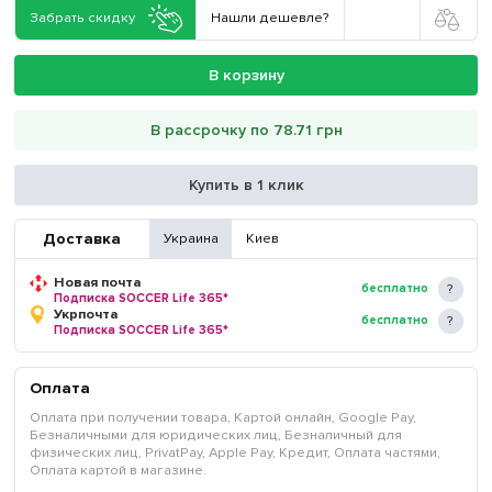
Забрать скидку
Нашли дешевле?
В корзину
В рассрочку по 78.71 грн
Купить в 1 клик
Доставка
Украина
Киев
Новая почта
бесплатно
Подписка SOCCER Life 365*
Укрпочта
бесплатно
Подписка SOCCER Life 365*
Оплата
Оплата при получении товара, Картой онлайн, Google Pay,
Безналичными для юридических лиц, Безналичный для
физических лиц, PrivatPay, Apple Pay, Кредит, Оплата частями,
Оплата картой в магазине.