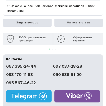
👉 Заказ с нанесением номеров, фамилий, логотипов — 100%
предоплата.
Задать вопрос
Написать отзыв
100% оригинальная
Официальная
продукция
гарантия
Контакты
067 395-24-44
097 037-28-28
093 170-11-68
050 636-51-00
095 567-46-22