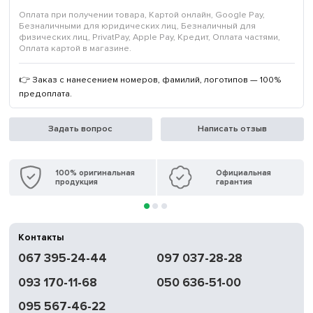
Оплата при получении товара, Картой онлайн, Google Pay,
Безналичными для юридических лиц, Безналичный для
физических лиц, PrivatPay, Apple Pay, Кредит, Оплата частями,
Оплата картой в магазине.
👉 Заказ с нанесением номеров, фамилий, логотипов — 100%
предоплата.
Задать вопрос
Написать отзыв
100% оригинальная
Официальная
продукция
гарантия
Контакты
067 395-24-44
097 037-28-28
093 170-11-68
050 636-51-00
095 567-46-22