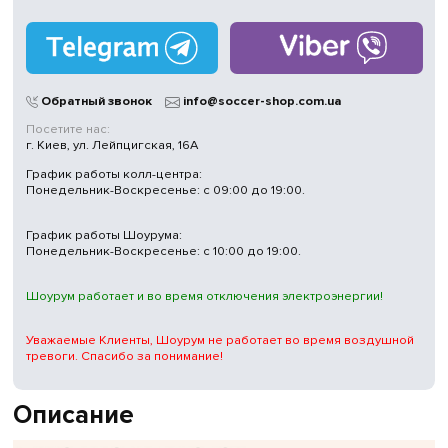
Обратный звонок
info@soccer-shop.com.ua
Посетите нас:
г. Киев, ул. Лейпцигская, 16А
График работы колл-центра:
Понедельник-Воскресенье: с 09:00 до 19:00.
График работы Шоурума:
Понедельник-Воскресенье: с 10:00 до 19:00.
Шоурум работает и во время отключения электроэнергии!
Уважаемые Клиенты, Шоурум не работает во время воздушной
тревоги. Спасибо за понимание!
Описание