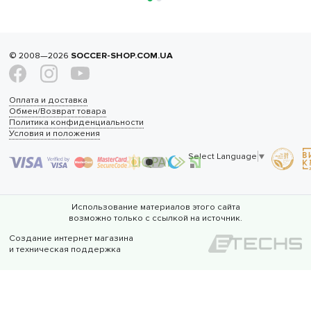
© 2008—2026
SOCCER-SHOP.COM.UA
Оплата и доставка
Обмен/Возврат товара
Политика конфиденциальности
Условия и положения
Select Language
▼
Использование материалов этого сайта
возможно только с ссылкой на источник.
Создание интернет магазина
и техническая поддержка