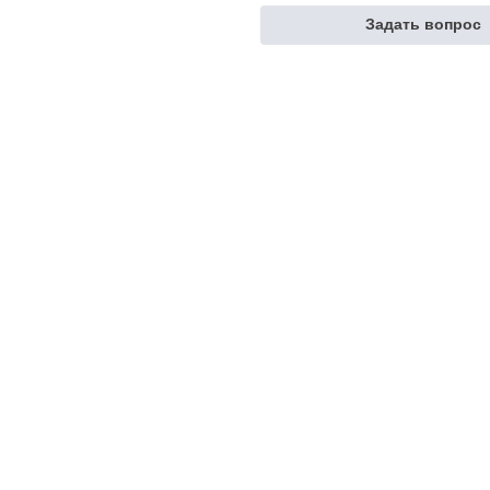
Задать вопрос