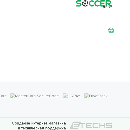
Создание интернет магазина
и техническая поддержка