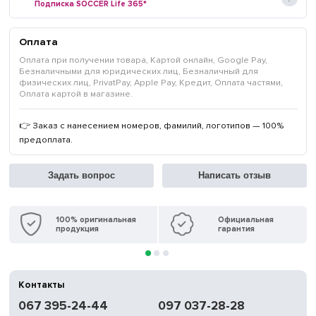
Подписка SOCCER Life 365*
Оплата
Оплата при получении товара, Картой онлайн, Google Pay,
Безналичными для юридических лиц, Безналичный для
физических лиц, PrivatPay, Apple Pay, Кредит, Оплата частями,
Оплата картой в магазине.
👉 Заказ с нанесением номеров, фамилий, логотипов — 100%
предоплата.
Задать вопрос
Написать отзыв
100% оригинальная
Официальная
продукция
гарантия
Контакты
067 395-24-44
097 037-28-28