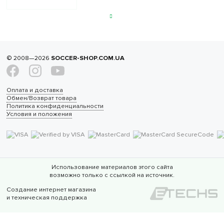
© 2008—2026
SOCCER-SHOP.COM.UA
Оплата и доставка
Обмен/Возврат товара
Политика конфиденциальности
Условия и положения
Использование материалов этого сайта
возможно только с ссылкой на источник.
Создание интернет магазина
и техническая поддержка