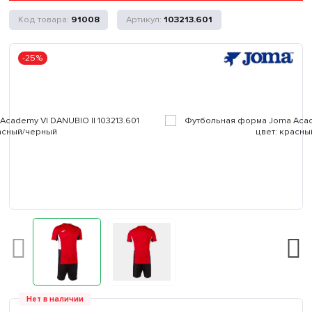
91008
103213.601
-25%
Нет в наличии