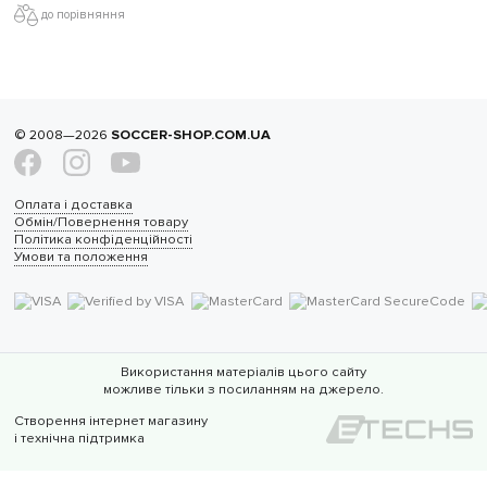
до порівняння
© 2008—2026
SOCCER-SHOP.COM.UA
Оплата і доставка
Обмін/Повернення товару
Політика конфіденційності
Умови та положення
Використання матеріалів цього сайту
можливе тільки з посиланням на джерело.
Створення інтернет магазину
і технічна підтримка