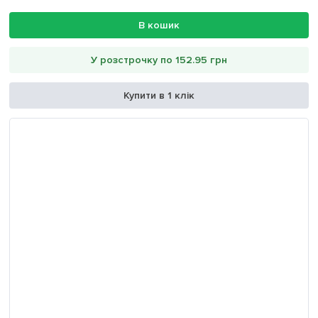
В кошик
У розстрочку по 152.95 грн
Купити в 1 клік