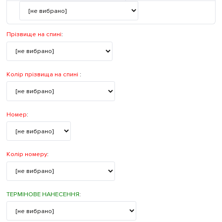
Прізвище на спині
:
Колір прізвища на спині
:
Номер
:
Колір номеру
:
ТЕРМІНОВЕ НАНЕСЕННЯ
: