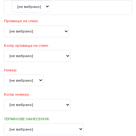
Прізвище на спині
:
Колір прізвища на спині
:
Номер
:
Колір номеру
:
ТЕРМІНОВЕ НАНЕСЕННЯ
: