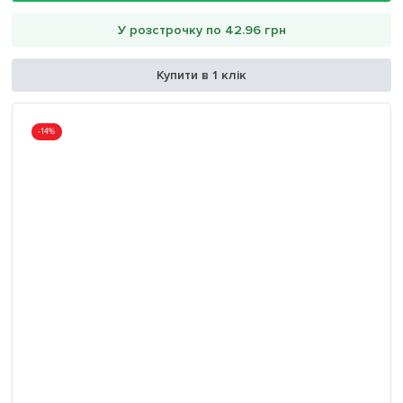
У розстрочку по 42.96 грн
Купити в 1 клік
-14%