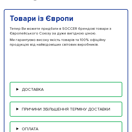
Товари із Європи
Тепер Ви можете придбати в SOCCER брендові товари з
Європейського Союзу за дуже вигідною ціною.
Ми гарантуємо високу якість товарів та 100% офіційну
продукцію від найвідоміших світових виробників.
ДОСТАВКА
ПРИЧИНИ ЗБІЛЬШЕННЯ ТЕРМІНУ ДОСТАВКИ
ОПЛАТА