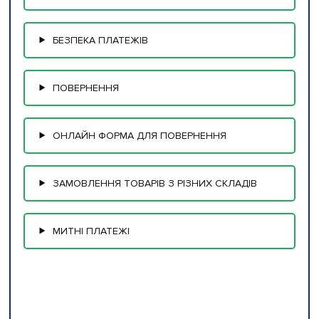
БЕЗПЕКА ПЛАТЕЖІВ
ПОВЕРНЕННЯ
ОНЛАЙН ФОРМА ДЛЯ ПОВЕРНЕННЯ
ЗАМОВЛЕННЯ ТОВАРІВ З РІЗНИХ СКЛАДІВ
МИТНІ ПЛАТЕЖІ