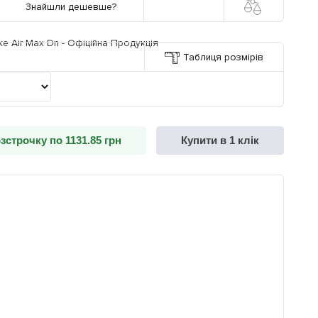
Знайшли дешевше?
Таблиця розмірів
озстрочку по 1131.85 грн
Купити в 1 клік