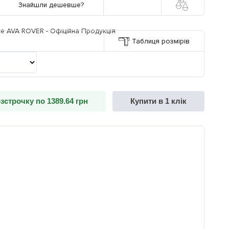
Знайшли дешевше?
Таблиця розмірів
зстрочку по 1389.64 грн
Купити в 1 клік