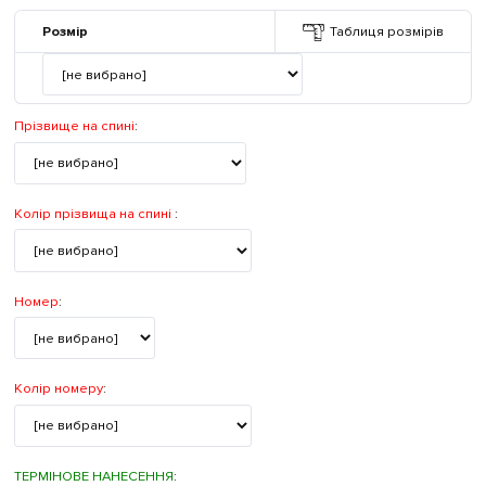
Розмір
Таблиця розмірів
Прізвище на спині
:
Колір прізвища на спині
:
Номер
:
Колір номеру
:
ТЕРМІНОВЕ НАНЕСЕННЯ
: