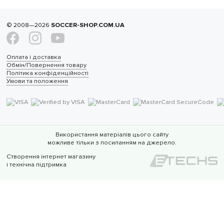
© 2008—2026
SOCCER-SHOP.COM.UA
Оплата і доставка
Обмін/Повернення товару
Політика конфіденційності
Умови та положення
Використання матеріалів цього сайту
можливе тільки з посиланням на джерело.
Створення інтернет магазину
і технічна підтримка