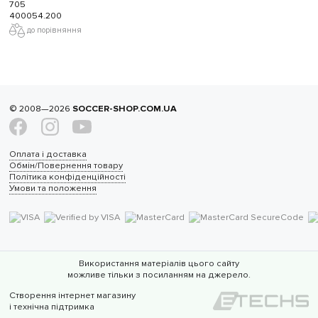
705
400054.200
до порівняння
© 2008—2026
SOCCER-SHOP.COM.UA
Оплата і доставка
Обмін/Повернення товару
Політика конфіденційності
Умови та положення
Використання матеріалів цього сайту
можливе тільки з посиланням на джерело.
Створення інтернет магазину
і технічна підтримка