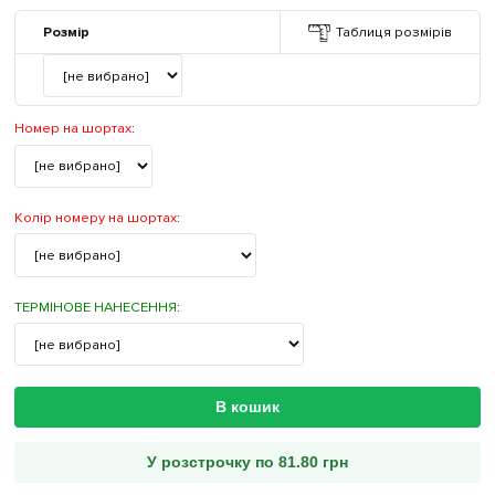
Розмір
Таблиця розмірів
Номер на шортах
:
Колір номеру на шортах
:
ТЕРМІНОВЕ НАНЕСЕННЯ
:
В кошик
У розстрочку по 81.80 грн