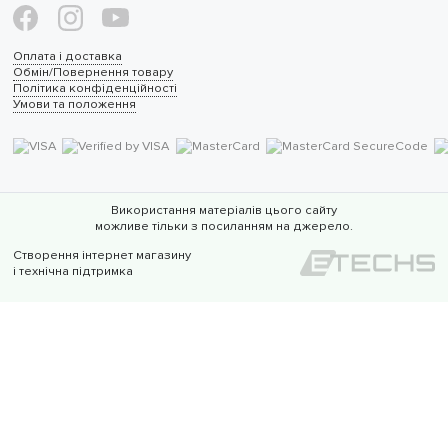
Оплата і доставка
Обмін/Повернення товару
Політика конфіденційності
Умови та положення
Використання матеріалів цього сайту
можливе тільки з посиланням на джерело.
Створення інтернет магазину
і технічна підтримка