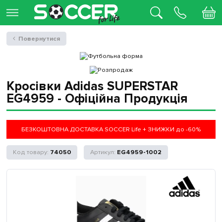
Повернутися
Кросівки Adidas SUPERSTAR
EG4959 - Офіційна Продукція
БЕЗКОШТОВНА ДОСТАВКА SOCCER Life + ЗНИЖКИ до -60%
74050
EG4959-1002