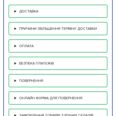
ДОСТАВКА
ПРИЧИНИ ЗБІЛЬШЕННЯ ТЕРМІНУ ДОСТАВКИ
ОПЛАТА
БЕЗПЕКА ПЛАТЕЖІВ
ПОВЕРНЕННЯ
ОНЛАЙН ФОРМА ДЛЯ ПОВЕРНЕННЯ
ЗАМОВЛЕННЯ ТОВАРІВ З РІЗНИХ СКЛАДІВ