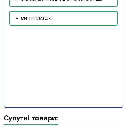
МИТНІ ПЛАТЕЖІ
Супутні товари: