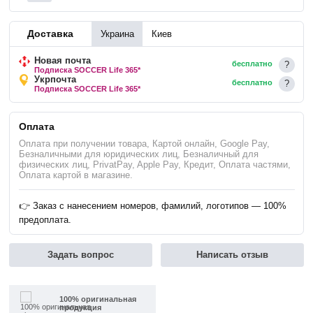
Доставка
Украина
Киев
Новая почта
бесплатно
Подписка SOCCER Life 365*
Укрпочта
бесплатно
Подписка SOCCER Life 365*
Оплата
Оплата при получении товара, Картой онлайн, Google Pay,
Безналичными для юридических лиц, Безналичный для
физических лиц, PrivatPay, Apple Pay, Кредит, Оплата частями,
Оплата картой в магазине.
👉 Заказ с нанесением номеров, фамилий, логотипов — 100%
предоплата.
Задать вопрос
Написать отзыв
100% оригинальная
продукция