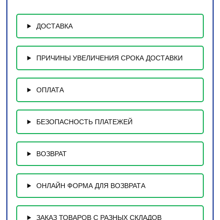
ДОСТАВКА
ПРИЧИНЫ УВЕЛИЧЕНИЯ СРОКА ДОСТАВКИ
ОПЛАТА
БЕЗОПАСНОСТЬ ПЛАТЕЖЕЙ
ВОЗВРАТ
ОНЛАЙН ФОРМА ДЛЯ ВОЗВРАТА
ЗАКАЗ ТОВАРОВ С РАЗНЫХ СКЛАДОВ