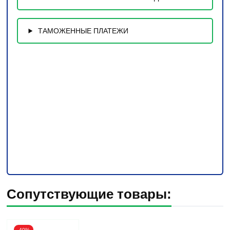
ТАМОЖЕННЫЕ ПЛАТЕЖИ
Сопутствующие товары:
-40%