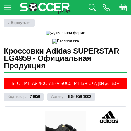
Вернуться
Кроссовки Adidas SUPERSTAR
EG4959 - Официальная
Продукция
БЕСПЛАТНАЯ ДОСТАВКА SOCCER Life + СКИДКИ до -60%
74050
EG4959-1002