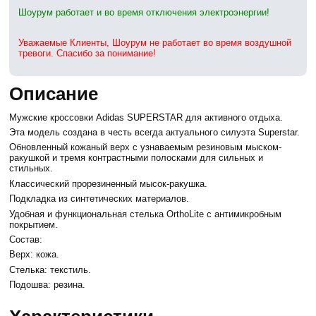
Шоурум работает и во время отключения электроэнергии!
Уважаемые Клиенты, Шоурум не работает во время воздушной
тревоги. Спасибо за понимание!
Описание
Мужские кроссовки Adidas SUPERSTAR для активного отдыха.
Эта модель создана в честь всегда актуального силуэта Superstar.
Обновленный кожаный верх с узнаваемым резиновым мыском-
ракушкой и тремя контрастными полосками для сильных и
стильных.
Классический прорезиненный мысок-ракушка.
Подкладка из синтетических материалов.
Удобная и функциональная стелька OrthoLite с антимикробным
покрытием.
Состав:
Верх: кожа.
Стелька: текстиль.
Подошва: резина.