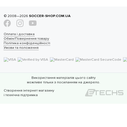
© 2008—2026
SOCCER-SHOP.COM.UA
Оплата і доставка
Обмін/Повернення товару
Політика конфіденційності
Умови та положення
Використання матеріалів цього сайту
можливе тільки з посиланням на джерело.
Створення інтернет магазину
і технічна підтримка