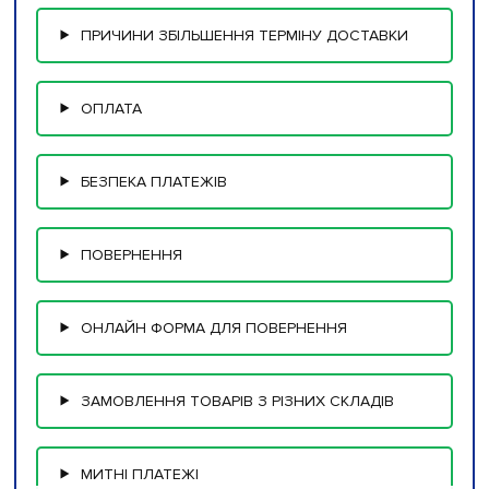
ПРИЧИНИ ЗБІЛЬШЕННЯ ТЕРМІНУ ДОСТАВКИ
ОПЛАТА
БЕЗПЕКА ПЛАТЕЖІВ
ПОВЕРНЕННЯ
ОНЛАЙН ФОРМА ДЛЯ ПОВЕРНЕННЯ
ЗАМОВЛЕННЯ ТОВАРІВ З РІЗНИХ СКЛАДІВ
МИТНІ ПЛАТЕЖІ