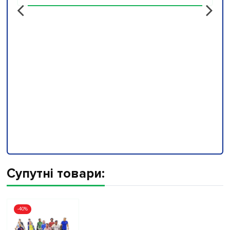
Супутні товари:
-40%