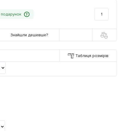
?
Знайшли дешевше?
Таблиця розмірів