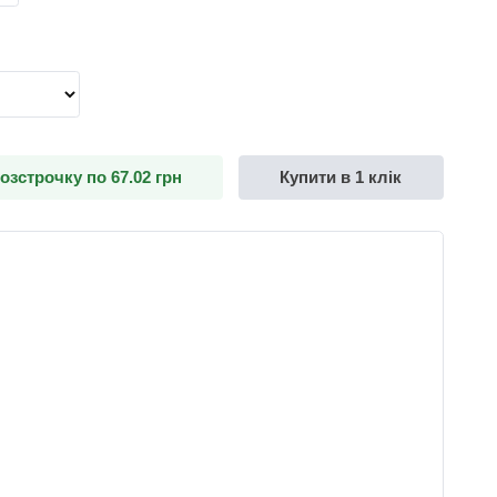
розстрочку по 67.02 грн
Купити в 1 клік