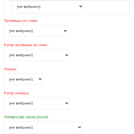
Прізвище на спині
:
Колір прізвища на спині
:
Номер
:
Колір номеру
:
ТЕРМІНОВЕ НАНЕСЕННЯ
: