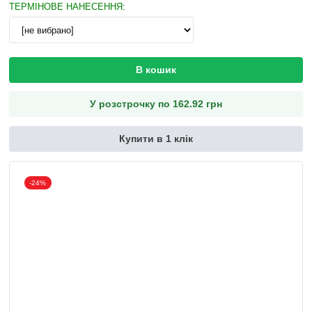
ТЕРМІНОВЕ НАНЕСЕННЯ
:
В кошик
У розстрочку по 162.92 грн
Купити в 1 клік
-24%