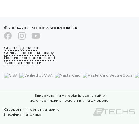
© 2008—2026
SOCCER-SHOP.COM.UA
Оплата і доставка
Обмін/Повернення товару
Політика конфіденційності
Умови та положення
Використання матеріалів цього сайту
можливе тільки з посиланням на джерело.
Створення інтернет магазину
і технічна підтримка