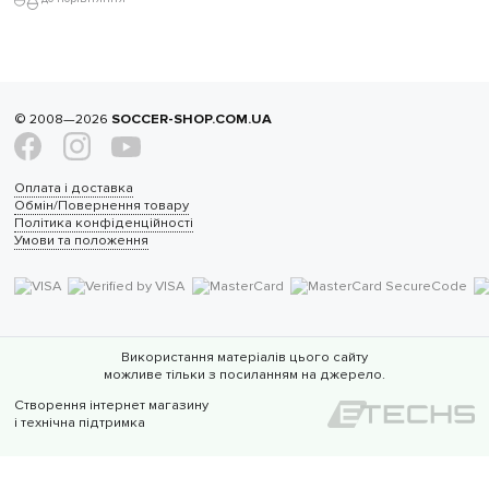
© 2008—2026
SOCCER-SHOP.COM.UA
Оплата і доставка
Обмін/Повернення товару
Політика конфіденційності
Умови та положення
Використання матеріалів цього сайту
можливе тільки з посиланням на джерело.
Створення інтернет магазину
і технічна підтримка