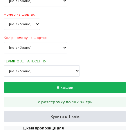
Номер на шортах
:
Колір номеру на шортах
:
ТЕРМІНОВЕ НАНЕСЕННЯ
:
В кошик
У розстрочку по 187.32 грн
Купити в 1 клік
Цікаві пропозиції для