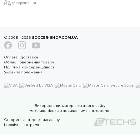
до порівняння
© 2008—2026
SOCCER-SHOP.COM.UA
Оплата і доставка
Обмін/Повернення товару
Політика конфіденційності
Умови та положення
Використання матеріалів цього сайту
можливе тільки з посиланням на джерело.
Створення інтернет магазину
і технічна підтримка