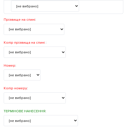
Прізвище на спині
:
Колір прізвища на спині
:
Номер
:
Колір номеру
:
ТЕРМІНОВЕ НАНЕСЕННЯ
: