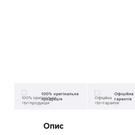
100% оригінальна
Офіційна
продукція
гарантія
Опис