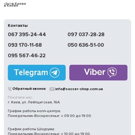
в Киеве
Контакты
067 395-24-44
097 037-28-28
093 170-11-68
050 636-51-00
095 567-46-22
Обратный звонок
info@soccer-shop.com.ua
Посетите нас:
г. Киев, ул. Лейпцигская, 16А
График работы колл-центра:
Понедельник-Воскресенье: с 09:00 до 19:00.
График работы Шоурума:
Понедельник-Воскресенье: с 10:00 до 19:00.