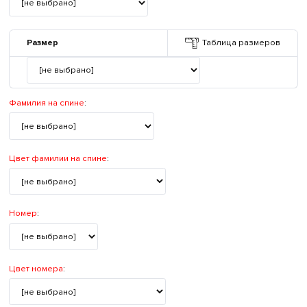
Размер
Таблица размеров
Фамилия на спине
:
Цвет фамилии на спине
:
Номер
:
Цвет номера
: