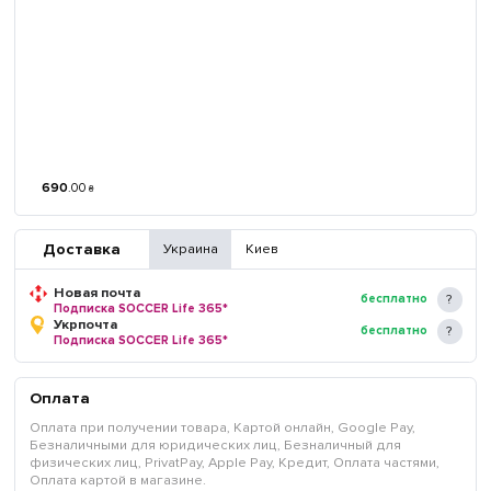
690
.
00
₴
Доставка
Украина
Киев
Новая почта
бесплатно
Подписка SOCCER Life 365*
Укрпочта
бесплатно
Подписка SOCCER Life 365*
Оплата
Оплата при получении товара, Картой онлайн, Google Pay,
Безналичными для юридических лиц, Безналичный для
физических лиц, PrivatPay, Apple Pay, Кредит, Оплата частями,
Оплата картой в магазине.