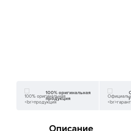
100% оригинальная
продукция
Описание