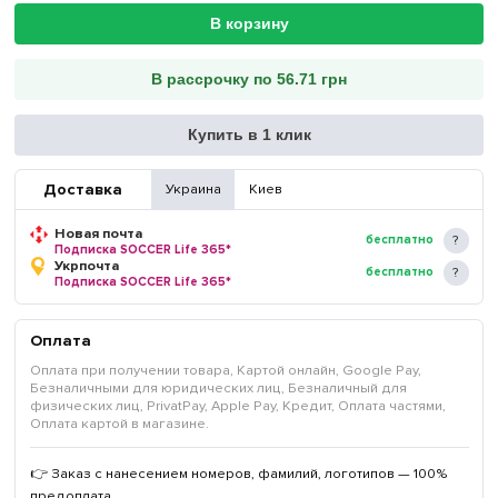
В корзину
В рассрочку по 56.71 грн
Купить в 1 клик
Доставка
Украина
Киев
Новая почта
бесплатно
Подписка SOCCER Life 365*
Укрпочта
бесплатно
Подписка SOCCER Life 365*
Оплата
Оплата при получении товара, Картой онлайн, Google Pay,
Безналичными для юридических лиц, Безналичный для
физических лиц, PrivatPay, Apple Pay, Кредит, Оплата частями,
Оплата картой в магазине.
👉 Заказ с нанесением номеров, фамилий, логотипов — 100%
предоплата.