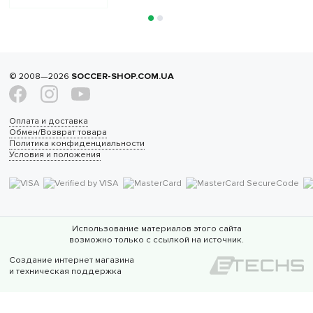
© 2008—2026
SOCCER-SHOP.COM.UA
Оплата и доставка
Обмен/Возврат товара
Политика конфиденциальности
Условия и положения
Использование материалов этого сайта
возможно только с ссылкой на источник.
Создание интернет магазина
и техническая поддержка