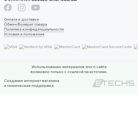
Оплата и доставка
Обмен/Возврат товара
Политика конфиденциальности
Условия и положения
Использование материалов этого сайта
возможно только с ссылкой на источник.
Создание интернет магазина
и техническая поддержка