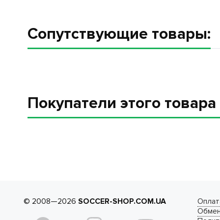
Сопутствующие товары:
Покупатели этого товар
© 2008—2026
SOCCER-SHOP.COM.UA
Оплат
Обмен