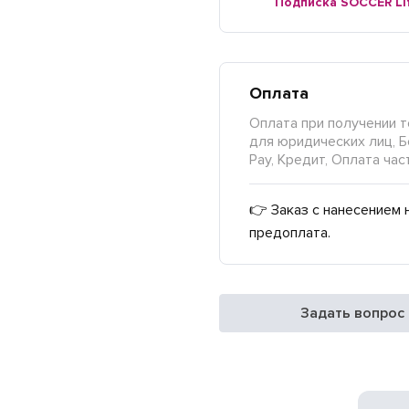
Подписка SOCCER Li
Оплата
Оплата при получении т
для юридических лиц, Б
Pay, Кредит, Оплата час
👉 Заказ с нанесением 
предоплата.
Задать вопрос