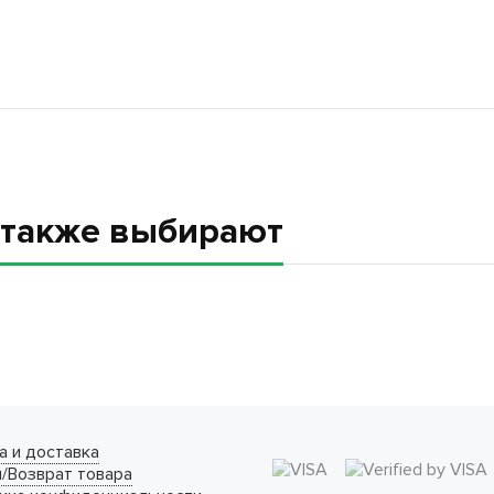
а также выбирают
а и доставка
/Возврат товара