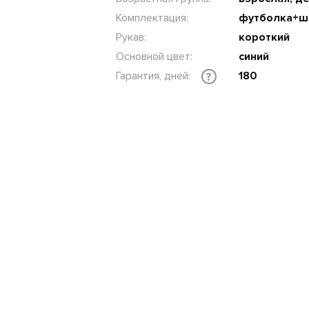
Комплектация:
футболка+ш
Рукав:
короткий
Основной цвет:
синий
Гарантия, дней:
180
?