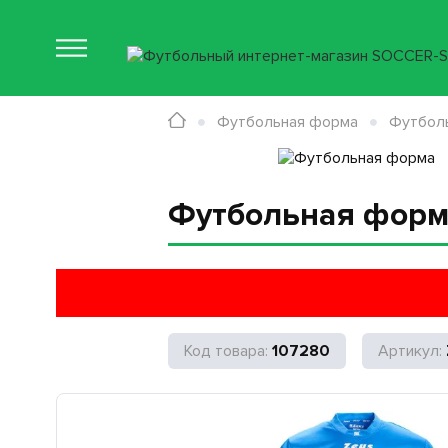
Футбольная форма
Футбол
Футбольная форма
107280