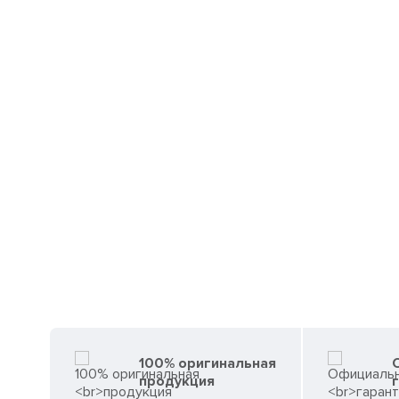
100% оригинальная
продукция