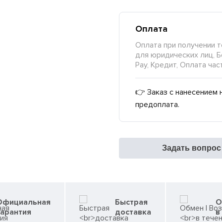
Оплата
Оплата при получении т
для юридических лиц, Б
Pay, Кредит, Оплата час
👉 Заказ с нанесением 
предоплата.
Задать вопрос
Официальная
Быстрая
О
гарантия
доставка
в