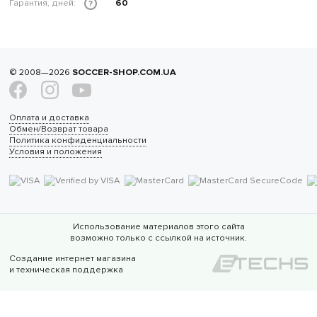
Гарантия, дней:
60
?
© 2008—2026
SOCCER-SHOP.COM.UA
Оплата и доставка
Обмен/Возврат товара
Политика конфиденциальности
Условия и положения
Использование материалов этого сайта
возможно только с ссылкой на источник.
Создание интернет магазина
и техническая поддержка