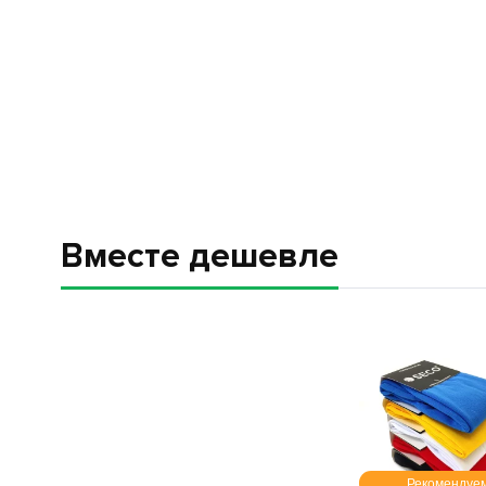
Вместе дешевле
Рекомендуе