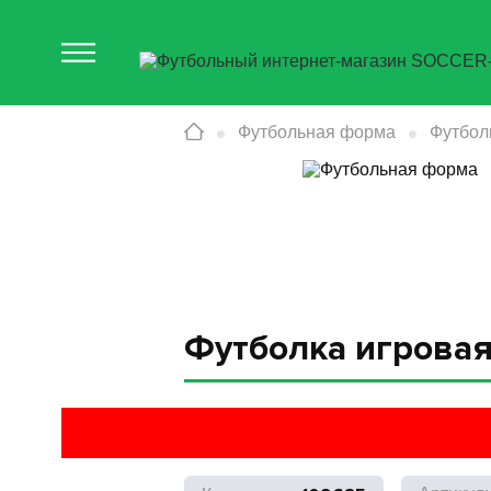
Футбольная форма
Футбол
Футболка игровая