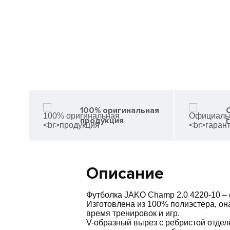
100% оригинальная
продукция
Описание
Футболка JAKO Champ 2.0 4220-10 – 
Изготовлена ​​из 100% полиэстера, о
время тренировок и игр.
V-образный вырез с ребристой отдел