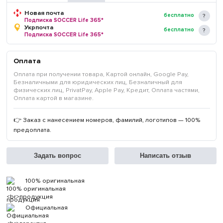
Новая почта
бесплатно
Подписка SOCCER Life 365*
Укрпочта
бесплатно
Подписка SOCCER Life 365*
Оплата
Оплата при получении товара, Картой онлайн, Google Pay,
Безналичными для юридических лиц, Безналичный для
физических лиц, PrivatPay, Apple Pay, Кредит, Оплата частями,
Оплата картой в магазине.
👉 Заказ с нанесением номеров, фамилий, логотипов — 100%
предоплата.
Задать вопрос
Написать отзыв
100% оригинальная
продукция
Официальная