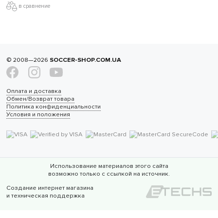
в сравнение
© 2008—2026
SOCCER-SHOP.COM.UA
Оплата и доставка
Обмен/Возврат товара
Политика конфиденциальности
Условия и положения
Использование материалов этого сайта
возможно только с ссылкой на источник.
Создание интернет магазина
и техническая поддержка