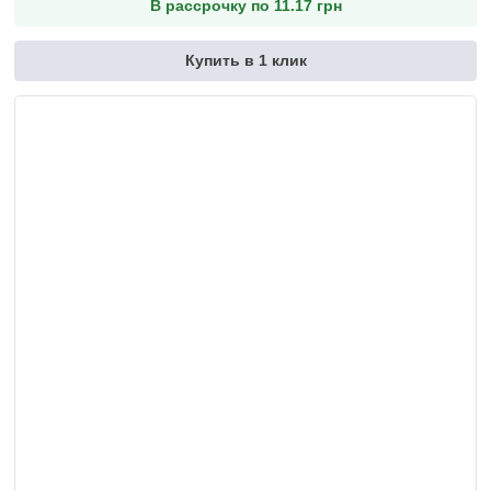
В рассрочку по 11.17 грн
Купить в 1 клик