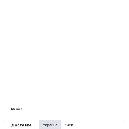
65
.
00
₴
Доставка
Украина
Киев