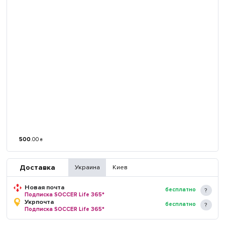
500
.
00
₴
Доставка
Украина
Киев
Новая почта
бесплатно
Подписка SOCCER Life 365*
Укрпочта
бесплатно
Подписка SOCCER Life 365*