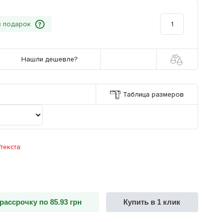
?
Нашли дешевле?
Таблица размеров
текста
:
рассрочку по 85.93 грн
Купить в 1 клик