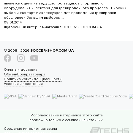
является одним из ведущих поставщиков спортивного
оборудования инвентаря для тренировочного процесса. Широкий
выбор инвентаря и аксессуаров для проведения тренировки
обусловлен большим выбором ...
08.01.2014
Футбольный интернет-магазин SOCCER-SHOP.COM.UA
© 2008—2026
SOCCER-SHOP.COM.UA
Оплата и доставка
Обмен/Возврат товара
Политика конфиденциальности
Условия и положения
Использование материалов этого сайта
возможно только с ссылкой на источник.
Создание интернет магазина