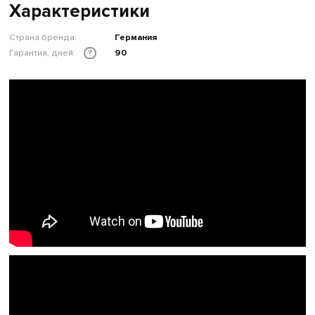
Характеристики
Страна бренда:
Германия
Гарантия, дней:
90
?