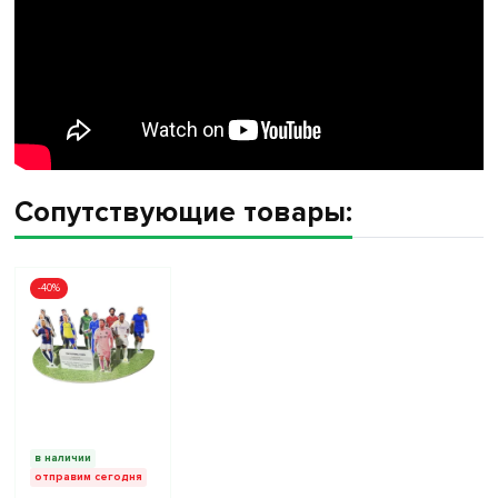
Сопутствующие товары:
-40%
в наличии
отправим сегодня